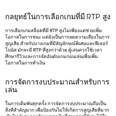
กลยุทธ์ในการเลือกเกมที่มี RTP สูง
การเลือกเกมสล็อตที่มี RTP สูงไม่เพียงแต่ช่วยเพิ่ม
โอกาสในการชนะ แต่ยังเป็นการลดความเสี่ยงในการ
สูญเสีย สำหรับบางเกมที่มีสัญลักษณ์พิเศษและฟีเจอร์
โบนัส มักจะมี RTP ที่สูงกว่าด้วย ผู้เล่นควรใช้เวลา
ศึกษารีวิวและการจัดอันดับเกมก่อนเล่นเพื่อเพิ่ม
โอกาสในการทำเงิน
การจัดการงบประมาณสำหรับการ
เล่น
ในการเดิมพันทุกครั้ง การจัดการงบประมาณถือเป็น
สิ่งที่สำคัญมาก เพื่อป้องกันไม่ให้เกิดการสูญเสียที่มาก