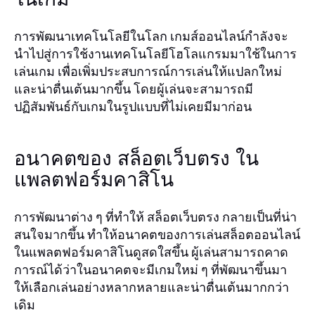
การพัฒนาเทคโนโลยีในโลก เกมส์ออนไลน์กำลังจะ
นำไปสู่การใช้งานเทคโนโลยีโฮโลแกรมมาใช้ในการ
เล่นเกม เพื่อเพิ่มประสบการณ์การเล่นให้แปลกใหม่
และน่าตื่นเต้นมากขึ้น โดยผู้เล่นจะสามารถมี
ปฏิสัมพันธ์กับเกมในรูปแบบที่ไม่เคยมีมาก่อน
อนาคตของ สล็อตเว็บตรง ใน
แพลตฟอร์มคาสิโน
การพัฒนาต่าง ๆ ที่ทำให้
กลายเป็นที่น่า
สล็อตเว็บตรง
สนใจมากขึ้น ทำให้อนาคตของการเล่นสล็อตออนไลน์
ในแพลตฟอร์มคาสิโนดูสดใสขึ้น ผู้เล่นสามารถคาด
การณ์ได้ว่าในอนาคตจะมีเกมใหม่ ๆ ที่พัฒนาขึ้นมา
ให้เลือกเล่นอย่างหลากหลายและน่าตื่นเต้นมากกว่า
เดิม