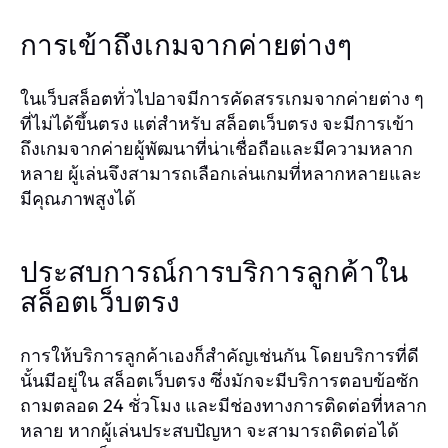
การเข้าถึงเกมจากค่ายต่างๆ
ในเว็บสล็อตทั่วไปอาจมีการคัดสรรเกมจากค่ายต่าง ๆ
ที่ไม่ได้ขึ้นตรง แต่สำหรับ
จะมีการเข้า
สล็อตเว็บตรง
ถึงเกมจากค่ายผู้พัฒนาที่น่าเชื่อถือและมีความหลาก
หลาย ผู้เล่นจึงสามารถเลือกเล่นเกมที่หลากหลายและ
มีคุณภาพสูงได้
ประสบการณ์การบริการลูกค้าใน
สล็อตเว็บตรง
การให้บริการลูกค้าเองก็สำคัญเช่นกัน โดยบริการที่ดี
นั้นมีอยู่ใน
ซึ่งมักจะมีบริการตอบข้อซัก
สล็อตเว็บตรง
ถามตลอด 24 ชั่วโมง และมีช่องทางการติดต่อที่หลาก
หลาย หากผู้เล่นประสบปัญหา จะสามารถติดต่อได้