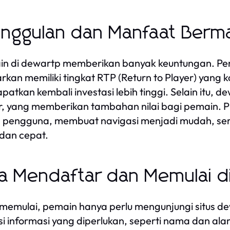
nggulan dan Manfaat Berma
in di dewartp memberikan banyak keuntungan. Pe
rkan memiliki tingkat RTP (Return to Player) yang 
atkan kembali investasi lebih tinggi. Selain itu
r, yang memberikan tambahan nilai bagi pemain. Pl
 pengguna, membuat navigasi menjadi mudah, se
dan cepat.
a Mendaftar dan Memulai d
memulai, pemain hanya perlu mengunjungi situs dew
i informasi yang diperlukan, seperti nama dan a