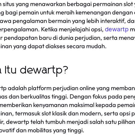
 situs yang menawarkan berbagai permainan slot 
ng bagi pemain untuk meraih kemenangan dengan
a pengalaman bermain yang lebih interaktif, da
rpengalaman. Ketika menjelajahi opsi,
me
dewartp
r pendapatan baru di dunia perjudian, serta me
inan yang dapat diakses secara mudah.
 Itu dewartp?
p adalah platform perjudian online yang membang
uas dan berkualitas tinggi. Dengan fokus pada p
memberikan kenyamanan maksimal kepada pemain. 
nan, termasuk slot klasik dan modern, serta ops
ir, dewartp telah tumbuh menjadi salah satu pilih
novatif dan mobilitas yang tinggi.