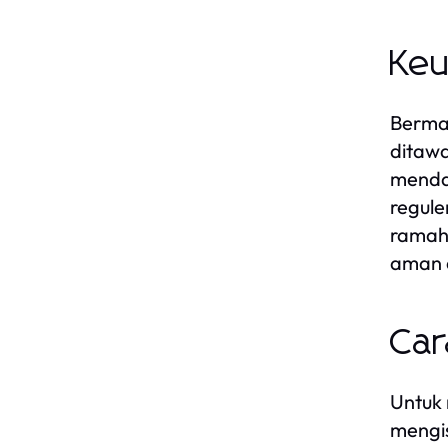
Keu
Berma
ditawa
mendap
regule
ramah
aman 
Car
Untuk 
mengis