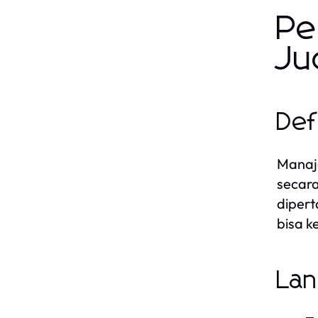
Pe
Ju
Def
Manaj
secara
dipert
bisa k
Lan