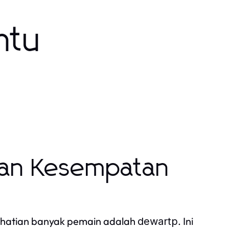
ntu
dan Kesempatan
erhatian banyak pemain adalah
. Ini
dewartp