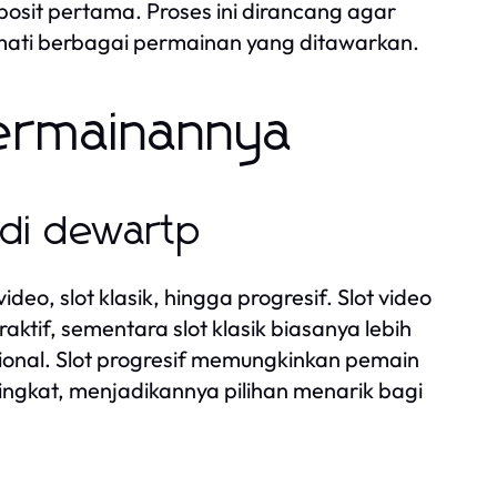
posit pertama. Proses ini dirancang agar
mati berbagai permainan yang ditawarkan.
ermainannya
 di dewartp
deo, slot klasik, hingga progresif. Slot video
aktif, sementara slot klasik biasanya lebih
ional. Slot progresif memungkinkan pemain
ingkat, menjadikannya pilihan menarik bagi