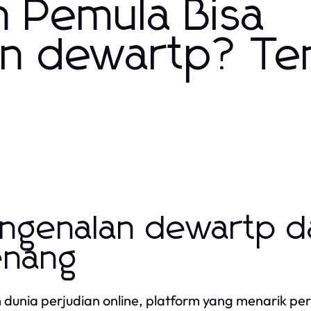
 Pemula Bisa
an dewartp? Te
ngenalan dewartp 
nang
dunia perjudian online, platform yang menarik p