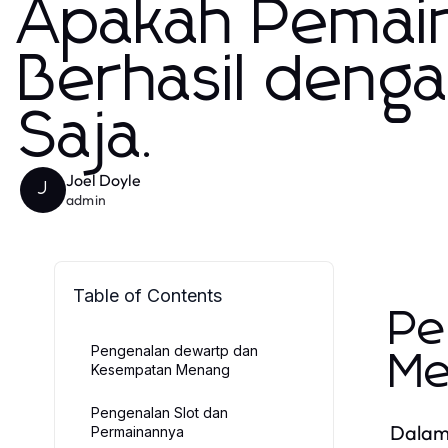
Apakah Pemain
Berhasil deng
Saja.
Joel Doyle
J
admin
Table of Contents
Pe
Pengenalan dewartp dan
Me
Kesempatan Menang
Pengenalan Slot dan
Dalam 
Permainannya