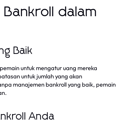
Bankroll dalam
ng Baik
 pemain untuk mengatur uang mereka
 batasan untuk jumlah yang akan
anpa manajemen bankroll yang baik, pemain
an.
nkroll Anda