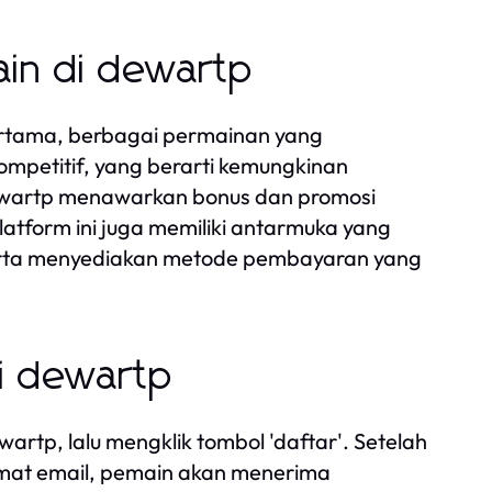
in di dewartp
rtama, berbagai permainan yang
kompetitif, yang berarti kemungkinan
, dewartp menawarkan bonus dan promosi
atform ini juga memiliki antarmuka yang
rta menyediakan metode pembayaran yang
i dewartp
artp, lalu mengklik tombol 'daftar'. Setelah
lamat email, pemain akan menerima