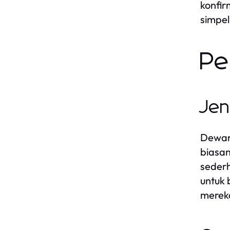
konfir
simpel
Pe
Jen
Dewart
biasan
sederh
untuk 
merek