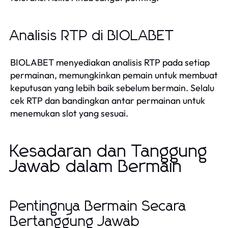
Analisis RTP di BIOLABET
BIOLABET menyediakan analisis RTP pada setiap
permainan, memungkinkan pemain untuk membuat
keputusan yang lebih baik sebelum bermain. Selalu
cek RTP dan bandingkan antar permainan untuk
menemukan slot yang sesuai.
Kesadaran dan Tanggung
Jawab dalam Bermain
Pentingnya Bermain Secara
Bertanggung Jawab