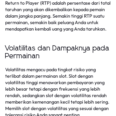
Return to Player (RTP) adalah persentase dari total
taruhan yang akan dikembalikan kepada pemain
dalam jangka panjang. Semakin tinggi RTP suatu
permainan, semakin baik peluang Anda untuk
mendapatkan kembali uang yang Anda taruhkan.
Volatilitas dan Dampaknya pada
Permainan
Volatilitas mengacu pada tingkat risiko yang
terlibat dalam permainan slot. Slot dengan
volatilitas tinggi menawarkan pembayaran yang
lebih besar tetapi dengan frekuensi yang lebih
rendah, sedangkan slot dengan volatilitas rendah
memberikan kemenangan kecil tetapi lebih sering.
Memilih slot dengan volatilitas yang sesuai dengan
toleransi risiko Anda sangat penting.