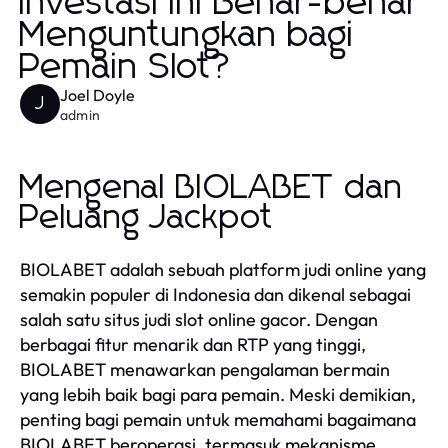
Investasi Ini Benar-benar
Menguntungkan bagi
Pemain Slot?
Joel Doyle
J
admin
Mengenal BIOLABET dan
Peluang Jackpot
BIOLABET adalah sebuah platform judi online yang
semakin populer di Indonesia dan dikenal sebagai
salah satu situs judi slot online gacor. Dengan
berbagai fitur menarik dan RTP yang tinggi,
BIOLABET menawarkan pengalaman bermain
yang lebih baik bagi para pemain. Meski demikian,
penting bagi pemain untuk memahami bagaimana
BIOLABET beroperasi, termasuk mekanisme