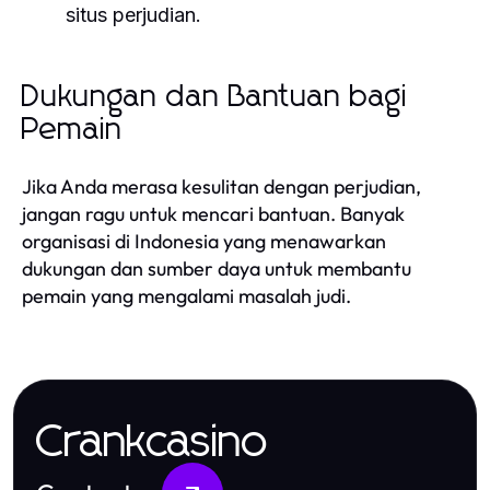
situs perjudian.
Dukungan dan Bantuan bagi
Pemain
Jika Anda merasa kesulitan dengan perjudian,
jangan ragu untuk mencari bantuan. Banyak
organisasi di Indonesia yang menawarkan
dukungan dan sumber daya untuk membantu
pemain yang mengalami masalah judi.
Crankcasino