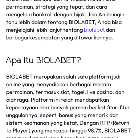
permainan, strategi yang tepat, dan cara
mengelola bankroll dengan bijak. Jika Anda ingin
tahu lebih dalam tentang BIOLABET, Anda bisa
menjelajahi lebih lanjut tentang
dan
biolabet
berbagai kesempatan yang ditawarkannya.
Apa Itu BIOLABET?
BIOLABET merupakan salah satu platform judi
online yang menyediakan berbagai macam
permainan, termasuk slot, togel, live casino, dan
olahraga. Platform ini telah mendapatkan
kepercayaan dari banyak pemain berkat fitur-fitur
unggulannya, seperti bonus yang menarik dan
sistem keamanan yang ketat. Dengan RTP (Return
to Player) yang mencapai hingga 98,7%, BIOLABET