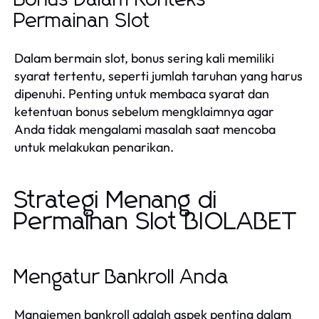
Permainan Slot
Dalam bermain slot, bonus sering kali memiliki
syarat tertentu, seperti jumlah taruhan yang harus
dipenuhi. Penting untuk membaca syarat dan
ketentuan bonus sebelum mengklaimnya agar
Anda tidak mengalami masalah saat mencoba
untuk melakukan penarikan.
Strategi Menang di
Permainan Slot BIOLABET
Mengatur Bankroll Anda
Manajemen bankroll adalah aspek penting dalam