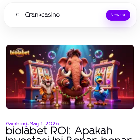
Crankcasino
C
News
Gambling
-
May 1, 2026
biolabet ROI: Apakah