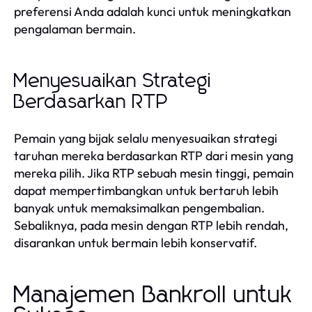
preferensi Anda adalah kunci untuk meningkatkan
pengalaman bermain.
Menyesuaikan Strategi
Berdasarkan RTP
Pemain yang bijak selalu menyesuaikan strategi
taruhan mereka berdasarkan RTP dari mesin yang
mereka pilih. Jika RTP sebuah mesin tinggi, pemain
dapat mempertimbangkan untuk bertaruh lebih
banyak untuk memaksimalkan pengembalian.
Sebaliknya, pada mesin dengan RTP lebih rendah,
disarankan untuk bermain lebih konservatif.
Manajemen Bankroll untuk