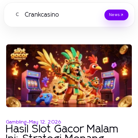
Crankcasino
C
News
Gambling
-
May 12, 2026
Hasil Slot Gacor Malam