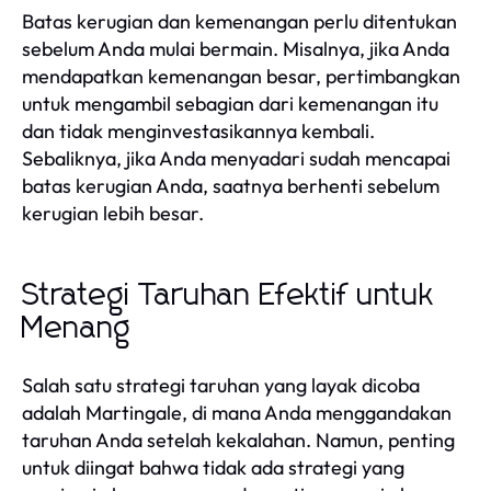
Batas kerugian dan kemenangan perlu ditentukan
sebelum Anda mulai bermain. Misalnya, jika Anda
mendapatkan kemenangan besar, pertimbangkan
untuk mengambil sebagian dari kemenangan itu
dan tidak menginvestasikannya kembali.
Sebaliknya, jika Anda menyadari sudah mencapai
batas kerugian Anda, saatnya berhenti sebelum
kerugian lebih besar.
Strategi Taruhan Efektif untuk
Menang
Salah satu strategi taruhan yang layak dicoba
adalah Martingale, di mana Anda menggandakan
taruhan Anda setelah kekalahan. Namun, penting
untuk diingat bahwa tidak ada strategi yang