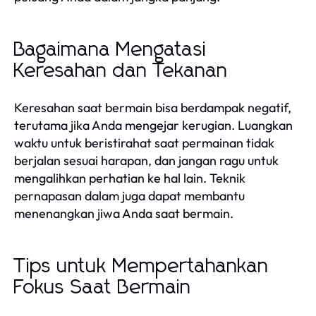
Bagaimana Mengatasi
Keresahan dan Tekanan
Keresahan saat bermain bisa berdampak negatif,
terutama jika Anda mengejar kerugian. Luangkan
waktu untuk beristirahat saat permainan tidak
berjalan sesuai harapan, dan jangan ragu untuk
mengalihkan perhatian ke hal lain. Teknik
pernapasan dalam juga dapat membantu
menenangkan jiwa Anda saat bermain.
Tips untuk Mempertahankan
Fokus Saat Bermain