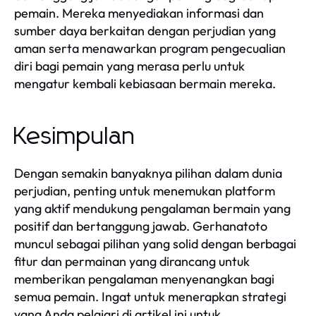
pemain. Mereka menyediakan informasi dan
sumber daya berkaitan dengan perjudian yang
aman serta menawarkan program pengecualian
diri bagi pemain yang merasa perlu untuk
mengatur kembali kebiasaan bermain mereka.
Kesimpulan
Dengan semakin banyaknya pilihan dalam dunia
perjudian, penting untuk menemukan platform
yang aktif mendukung pengalaman bermain yang
positif dan bertanggung jawab. Gerhanatoto
muncul sebagai pilihan yang solid dengan berbagai
fitur dan permainan yang dirancang untuk
memberikan pengalaman menyenangkan bagi
semua pemain. Ingat untuk menerapkan strategi
yang Anda pelajari di artikel ini untuk