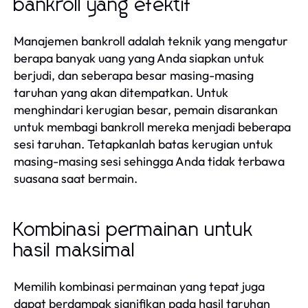
bankroll yang efektif
Manajemen bankroll adalah teknik yang mengatur
berapa banyak uang yang Anda siapkan untuk
berjudi, dan seberapa besar masing-masing
taruhan yang akan ditempatkan. Untuk
menghindari kerugian besar, pemain disarankan
untuk membagi bankroll mereka menjadi beberapa
sesi taruhan. Tetapkanlah batas kerugian untuk
masing-masing sesi sehingga Anda tidak terbawa
suasana saat bermain.
Kombinasi permainan untuk
hasil maksimal
Memilih kombinasi permainan yang tepat juga
dapat berdampak signifikan pada hasil taruhan