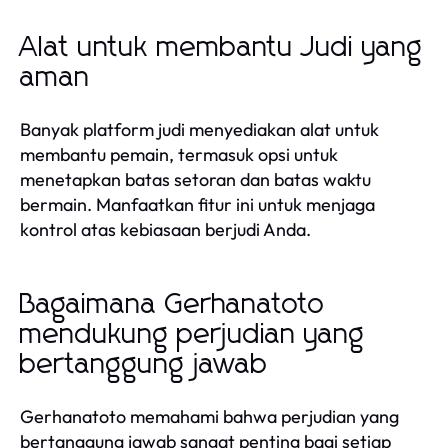
Alat untuk membantu Judi yang
aman
Banyak platform judi menyediakan alat untuk
membantu pemain, termasuk opsi untuk
menetapkan batas setoran dan batas waktu
bermain. Manfaatkan fitur ini untuk menjaga
kontrol atas kebiasaan berjudi Anda.
Bagaimana Gerhanatoto
mendukung perjudian yang
bertanggung jawab
Gerhanatoto memahami bahwa perjudian yang
bertanggung jawab sangat penting bagi setiap