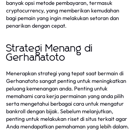
banyak opsi metode pembayaran, termasuk
cryptocurrency, yang memberikan kemudahan
bagi pemain yang ingin melakukan setoran dan
penarikan dengan cepat.
Strategi Menang di
Gerhanatoto
Menerapkan strategi yang tepat saat bermain di
Gerhanatoto sangat penting untuk meningkatkan
peluang kemenangan anda. Penting untuk
memahami cara kerja permainan yang anda pilih
serta mengetahui berbagai cara untuk mengatur
bankroll dengan bijak. Sebelum melanjutkan,
penting untuk melakukan riset di situs terkait agar
Anda mendapatkan pemahaman yang lebih dalam.