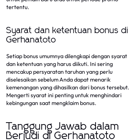
tertentu.
Syarat dan ketentuan bonus di
Gerhanatoto
Setiap bonus umumnya dilengkapi dengan syarat
dan ketentuan yang harus diikuti. Ini sering
mencakup persyaratan taruhan yang perlu
diselesaikan sebelum Anda dapat menarik
kemenangan yang dihasilkan dari bonus tersebut.
Mengerti syarat ini penting untuk menghindari
kebingungan saat mengklaim bonus.
Tanggung Jawab dalam
Berjudi di Gerhanatoto