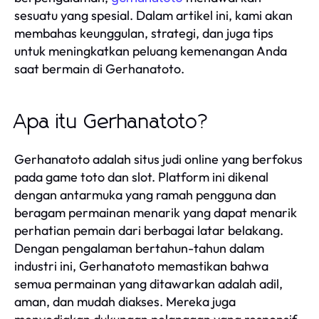
sesuatu yang spesial. Dalam artikel ini, kami akan
membahas keunggulan, strategi, dan juga tips
untuk meningkatkan peluang kemenangan Anda
saat bermain di Gerhanatoto.
Apa itu Gerhanatoto?
Gerhanatoto adalah situs judi online yang berfokus
pada game toto dan slot. Platform ini dikenal
dengan antarmuka yang ramah pengguna dan
beragam permainan menarik yang dapat menarik
perhatian pemain dari berbagai latar belakang.
Dengan pengalaman bertahun-tahun dalam
industri ini, Gerhanatoto memastikan bahwa
semua permainan yang ditawarkan adalah adil,
aman, dan mudah diakses. Mereka juga