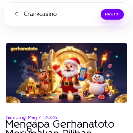
Crankcasino
C
News
Gambling
-
May 4, 2026
Mengapa Gerhanatoto