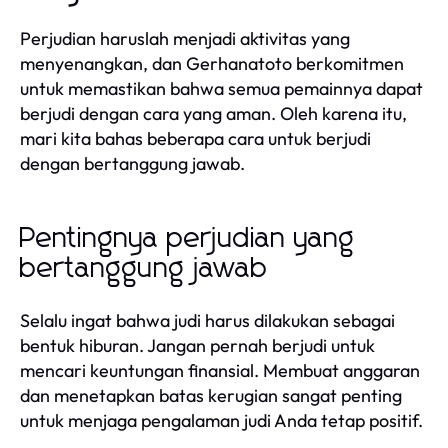
Perjudian haruslah menjadi aktivitas yang
menyenangkan, dan Gerhanatoto berkomitmen
untuk memastikan bahwa semua pemainnya dapat
berjudi dengan cara yang aman. Oleh karena itu,
mari kita bahas beberapa cara untuk berjudi
dengan bertanggung jawab.
Pentingnya perjudian yang
bertanggung jawab
Selalu ingat bahwa judi harus dilakukan sebagai
bentuk hiburan. Jangan pernah berjudi untuk
mencari keuntungan finansial. Membuat anggaran
dan menetapkan batas kerugian sangat penting
untuk menjaga pengalaman judi Anda tetap positif.