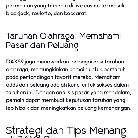
permainan yang tersedia di live casino termasuk
blackjack, roulette, dan baccarat.
Taruhan Olahraga: Memahami
Pasar dan Peluang
DAX69 juga menawarkan berbagai opsi taruhan
olahraga, memungkinkan pemain untuk bertaruh
pada pertandingan favorit mereka. Memahami
odds dan peluang adalah kunci untuk sukses dalam
taruhan ini. Dengan analisis pasar yang mendalam,
pemain dapat membuat keputusan taruhan yang
lebih baik dan meningkatkan peluang kemenangan.
Strategi dan Tips Menang