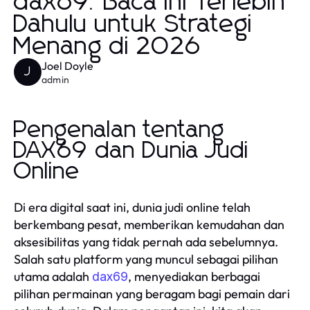
dax69: Baca Ini Terlebih
Dahulu untuk Strategi
Menang di 2026
Joel Doyle
J
admin
Pengenalan tentang
DAX69 dan Dunia Judi
Online
Di era digital saat ini, dunia judi online telah
berkembang pesat, memberikan kemudahan dan
aksesibilitas yang tidak pernah ada sebelumnya.
Salah satu platform yang muncul sebagai pilihan
utama adalah
, menyediakan berbagai
dax69
pilihan permainan yang beragam bagi pemain dari