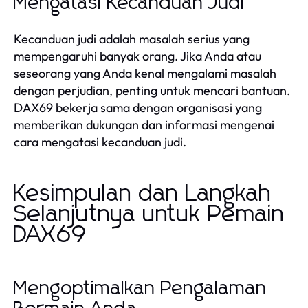
Mengatasi Kecanduan Judi
Kecanduan judi adalah masalah serius yang
mempengaruhi banyak orang. Jika Anda atau
seseorang yang Anda kenal mengalami masalah
dengan perjudian, penting untuk mencari bantuan.
DAX69 bekerja sama dengan organisasi yang
memberikan dukungan dan informasi mengenai
cara mengatasi kecanduan judi.
Kesimpulan dan Langkah
Selanjutnya untuk Pemain
DAX69
Mengoptimalkan Pengalaman