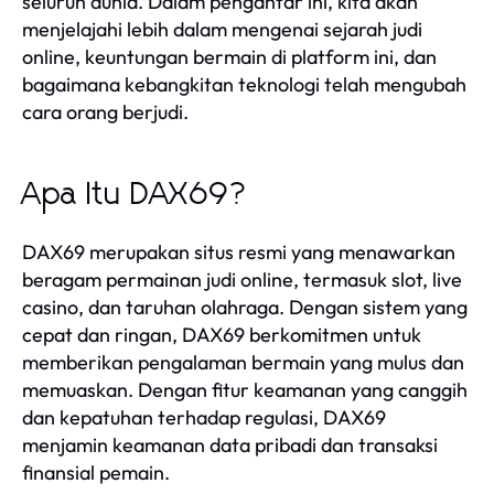
seluruh dunia. Dalam pengantar ini, kita akan
menjelajahi lebih dalam mengenai sejarah judi
online, keuntungan bermain di platform ini, dan
bagaimana kebangkitan teknologi telah mengubah
cara orang berjudi.
Apa Itu DAX69?
DAX69 merupakan situs resmi yang menawarkan
beragam permainan judi online, termasuk slot, live
casino, dan taruhan olahraga. Dengan sistem yang
cepat dan ringan, DAX69 berkomitmen untuk
memberikan pengalaman bermain yang mulus dan
memuaskan. Dengan fitur keamanan yang canggih
dan kepatuhan terhadap regulasi, DAX69
menjamin keamanan data pribadi dan transaksi
finansial pemain.