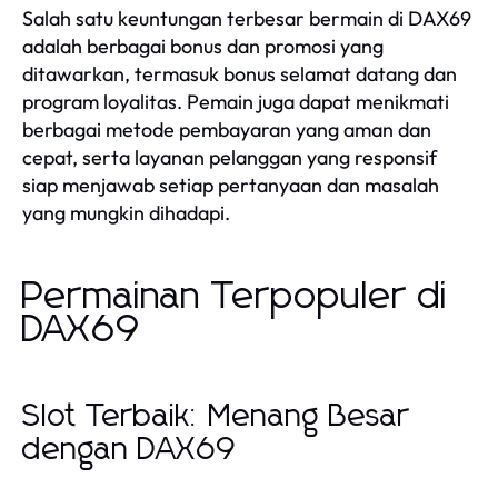
Salah satu keuntungan terbesar bermain di DAX69
adalah berbagai bonus dan promosi yang
ditawarkan, termasuk bonus selamat datang dan
program loyalitas. Pemain juga dapat menikmati
berbagai metode pembayaran yang aman dan
cepat, serta layanan pelanggan yang responsif
siap menjawab setiap pertanyaan dan masalah
yang mungkin dihadapi.
Permainan Terpopuler di
DAX69
Slot Terbaik: Menang Besar
dengan DAX69