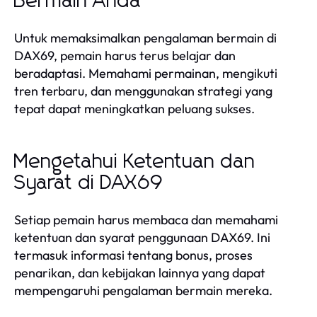
Bermain Anda
Untuk memaksimalkan pengalaman bermain di
DAX69, pemain harus terus belajar dan
beradaptasi. Memahami permainan, mengikuti
tren terbaru, dan menggunakan strategi yang
tepat dapat meningkatkan peluang sukses.
Mengetahui Ketentuan dan
Syarat di DAX69
Setiap pemain harus membaca dan memahami
ketentuan dan syarat penggunaan DAX69. Ini
termasuk informasi tentang bonus, proses
penarikan, dan kebijakan lainnya yang dapat
mempengaruhi pengalaman bermain mereka.