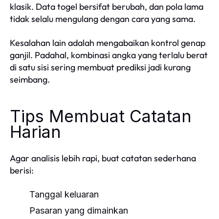
klasik. Data togel bersifat berubah, dan pola lama
tidak selalu mengulang dengan cara yang sama.
Kesalahan lain adalah mengabaikan kontrol genap
ganjil. Padahal, kombinasi angka yang terlalu berat
di satu sisi sering membuat prediksi jadi kurang
seimbang.
Tips Membuat Catatan
Harian
Agar analisis lebih rapi, buat catatan sederhana
berisi:
Tanggal keluaran
Pasaran yang dimainkan