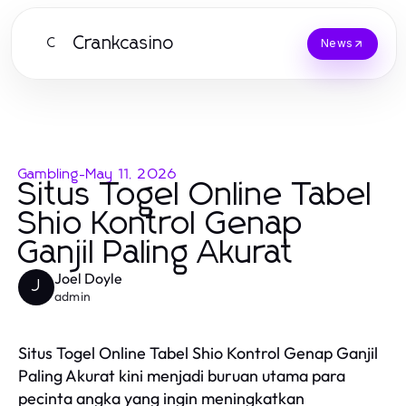
Crankcasino
C
News
Gambling
-
May 11, 2026
Situs Togel Online Tabel
Shio Kontrol Genap
Ganjil Paling Akurat
Joel Doyle
J
admin
Situs Togel Online Tabel Shio Kontrol Genap Ganjil
Paling Akurat kini menjadi buruan utama para
pecinta angka yang ingin meningkatkan