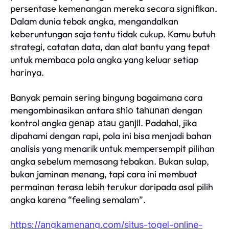
persentase kemenangan mereka secara signifikan.
Dalam dunia tebak angka, mengandalkan
keberuntungan saja tentu tidak cukup. Kamu butuh
strategi, catatan data, dan alat bantu yang tepat
untuk membaca pola angka yang keluar setiap
harinya.
Banyak pemain sering bingung bagaimana cara
mengombinasikan antara
dengan
shio tahunan
kontrol angka
. Padahal, jika
genap atau ganjil
dipahami dengan rapi, pola ini bisa menjadi bahan
analisis yang menarik untuk mempersempit pilihan
angka sebelum memasang tebakan. Bukan sulap,
bukan jaminan menang, tapi cara ini membuat
permainan terasa lebih terukur daripada asal pilih
angka karena “feeling semalam”.
https://angkamenang.com/situs-togel-online-