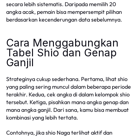
secara lebih sistematis. Daripada memilih 20
angka acak, pemain bisa mempersempit pilihan
berdasarkan kecenderungan data sebelumnya.
Cara Menggabungkan
Tabel Shio dan Genap
Ganjil
Strateginya cukup sederhana. Pertama, lihat shio
yang paling sering muncul dalam beberapa periode
terakhir. Kedua, cek angka di dalam kelompok shio
tersebut. Ketiga, pisahkan mana angka genap dan
mana angka ganjil. Dari sana, kamu bisa membuat
kombinasi yang lebih tertata.
Contohnya, jika shio Naga terlihat aktif dan