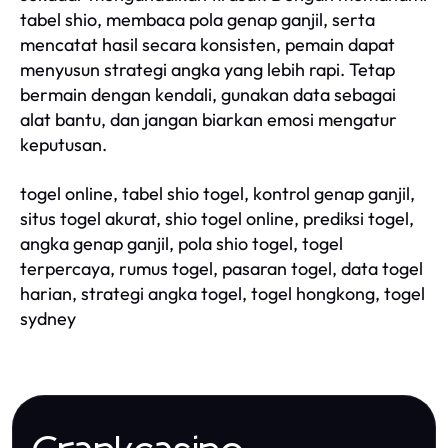
tabel shio, membaca pola genap ganjil, serta
mencatat hasil secara konsisten, pemain dapat
menyusun strategi angka yang lebih rapi. Tetap
bermain dengan kendali, gunakan data sebagai
alat bantu, dan jangan biarkan emosi mengatur
keputusan.
togel online, tabel shio togel, kontrol genap ganjil,
situs togel akurat, shio togel online, prediksi togel,
angka genap ganjil, pola shio togel, togel
terpercaya, rumus togel, pasaran togel, data togel
harian, strategi angka togel, togel hongkong, togel
sydney